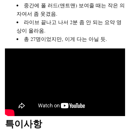
중간에 폴 러드(앤트맨) 보여줄 때는 작은 의
자여서 좀 웃겼음.
라이브 끝나고 나서 2분 좀 안 되는 요약 영
상이 올라옴.
총 27명이었지만, 이게 다는 아닐 듯.
특이사항