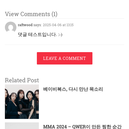
View Comments (1)
raftwood
says:
2025-04-06 at 13:15
댓글 테스트입니다. :-)
LEAVE A COMMENT
Related Post
베이비복스, 다시 만난 목소리
MMA 2024 – QWER이 만든 찡한 순간