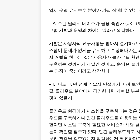
역시 운영 유지보수 분야가 가장 잘 할 수 있는
– A: 주된 날리지 베이스가 금융 쪽인가 (나: 
그럼 개발과 운영의 차이는 뭐라고 생각하나
개발은 사용자의 요구사항을 받아서 설계하고 
스템이 문제가 없게끔 유지하고 수정해나가는 
서 개발을 한다는 것은 사용자가 클라우드 환
구축하는 것까지가 개발인 것이고, 운영은 클
는 과정이 중심이라고 생각한다.
– C: 나도 10년 전에 기술사 면접에서 어려 
길. 클라우드 분야에서 감리한다면 기여할 부분
것이 있을지.
클라우드 환경에서 시스템을 구축한다는 것은 
우드를 구축하거나 민간 클라우드를 이용하는 세
한다면 시스템 구축에 필요한 서비스가 해당 
는지 확인할 필요가 있다. 민간 클라우드라고 
보안 환경을 갖추었는지 점검하는게 필요하다고