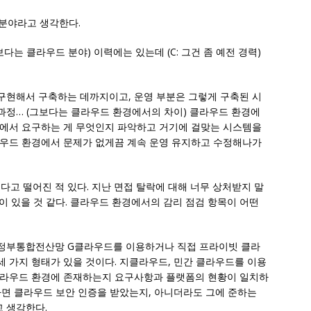
 분야라고 생각한다.
그보다는 클라우드 분야) 이력에는 있는데 (C: 그건 좀 예전 경력)
구현해서 구축하는 데까지이고, 운영 부분은 그렇게 구축된 시
과정… (그보다는 클라우드 환경에서의 차이) 클라우드 환경에
경에서 요구하는 게 무엇인지 파악하고 거기에 걸맞는 시스템을
라우드 환경에서 문제가 없게끔 계속 운영 유지하고 수정해나가
보인다고 떨어진 적 있다. 지난 면접 탈락에 대해 너무 상처받지 말
이 있을 것 같다. 클라우드 환경에서의 감리 점검 항목이 어떤
정부통합전산망 G클라우드를 이용하거나 직접 프라이빗 클라
 가지 형태가 있을 것이다. 지클라우드, 민간 클라우드를 이용
클라우드 환경에 존재하는지 요구사항과 플랫폼의 현황이 일치하
하면 클라우드 보안 인증을 받았는지, 아니더라도 그에 준하는
 생각한다.