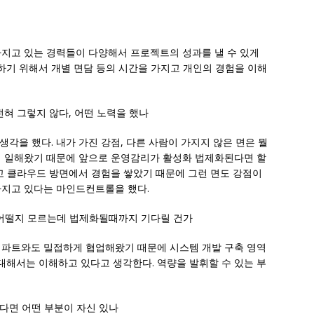
가지고 있는 경력들이 다양해서 프로젝트의 성과를 낼 수 있게
기 위해서 개별 면담 등의 시간을 가지고 개인의 경험을 이해
전혀 그렇지 않다, 어떤 노력을 했나
각을 했다. 내가 가진 강점, 다른 사람이 가지지 않은 면은 뭘
래 일해왔기 때문에 앞으로 운영감리가 활성화 법제화된다면 할
리고 클라우드 방면에서 경험을 쌓았기 때문에 그런 면도 강점이
가지고 있다는 마인드컨트롤을 했다.
직 어떨지 모르는데 법제화될때까지 기다릴 건가
 파트와도 밀접하게 협업해왔기 때문에 시스템 개발 구축 영역
해서는 이해하고 있다고 생각한다. 역량을 발휘할 수 있는 부
 한다면 어떤 부분이 자신 있나