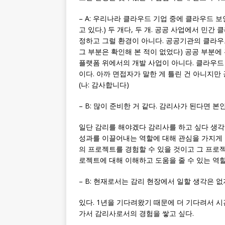
– A: 우리나라 클라우드 기업 중에 클라우드 보
고 있다.) 두 개다, 두 개. 공공 사업에서 민간
정하고 그럴 환경이 아니다. 공공기관의 클라우드
그 부분은 확인해 본 적이 없었다) 공공 부분
플랫폼 위에서의 개발 사업이 아니다. 클라우드
이다. 아까 면접자가 말한 게 틀린 건 아니지만
(나: 감사합니다)
– B: 많이 준비한 거 같다. 감리사가 된다면 
일단 감리를 해야겠다 감리사를 하고 싶다 생
성과를 이끌어내는 역할에 대해 관심을 가지게 된
의 프로젝트를 경험할 수 있을 것이고 그 프로
로젝트에 대해 이해하고 도움을 줄 수 있는 역할
– B: 현재로서는 감리 현장에서 일할 생각은 없
있다. 1년을 기다려왔기 때문에 더 기다려서 
가서 감리사로서의 경험을 쌓고 싶다.