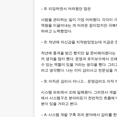
– B: 리딩하면서 어려웠던 점은
사람을 관리하는 일이 가장 어려웠다. 각각이 
역량을 이끌어내는 게 어려운 점이었지만 극복하
하려고 노력했었다.
– B: 작년에 자신감을 지적받았었는데 지금은 
작년에 충격을 받긴 했지만 잘 준비해야겠다는 생
까 생각을 많이 했다. 운영과 유지보수에서 오
수 있는 역할이 있을 거라는 생각을 했다. 그
라고 생각했다. 나는 이미 감리사고 전문성을 
– B: 아직은 감리사 아니고… 운영감리도 아
시스템 파트에서 오래 일해왔다. 그러면서 개발
에서 시스템구조 분야라든가 전반적인 흐름에 대
분이 있을 거라고 본다.
– A: 시스템 개발 구축 외의 분야에서 감리를