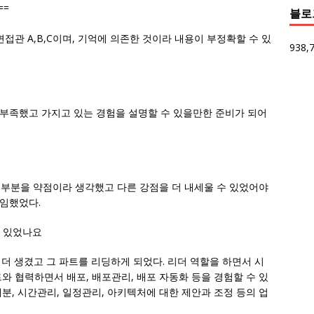
==
블로
접관 A,B,C이며, 기억에 의존한 것이라 내용이 부정확할 수 있
938,
부족했고 가지고 있는 경험을 설명할 수 있을만한 준비가 되어
그 부분을 약점이라 생각했고 다른 강점을 더 내세울 수 있었어야
임했었다.
가 있었나요
더 생겼고 그 파트를 리딩하게 되었다. 리더 역할을 하면서 시
와 협력하면서 배포, 배포관리, 배포 자동화 등을 경험할 수 있
분, 시간관리, 일정관리, 아키텍처에 대한 제안과 조정 등의 업