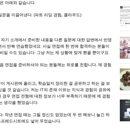
은 아래와 같습니다.
문을 이끌어낸다. (파트 리딩 경험, 클라우드)
 자기 소개에서 준비한 내용을 다른 질문에 대한 답변에서 반영
면서 반복 연습했었네요. 사실 면접에 한 번에 합격하는 분들이
일 수도 있습니다. 그냥 저는 제 상황에 맞게 했을 뿐이구요.
음 면접을 준비하셔야 되는 분들께는 위로를 전합니다. 제 경험
이 게시판에 올리고, 학습일지 정리한 걸 공유하고 하는 걸 보
있을 것 같습니다. 저는 IT의 존재 이유는 지식과 경험의 공유에
경우 면접 전형에 대한 정보가 너무 부족하기 때문에 제 경험
는 생각을 했었습니다.
 작년 면접 때는 그럴 정신도 없었는데 두 번 해보니 늘긴 하
 스프레드시트에도 넣어 두었습니다.