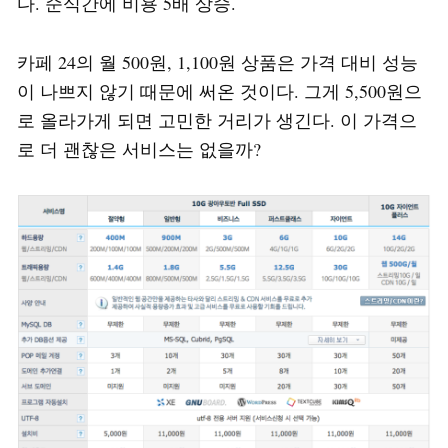
다. 순식간에 비용 5배 상승.
카페 24의 월 500원, 1,100원 상품은 가격 대비 성능
이 나쁘지 않기 때문에 써온 것이다. 그게 5,500원으
로 올라가게 되면 고민한 거리가 생긴다. 이 가격으
로 더 괜찮은 서비스는 없을까?