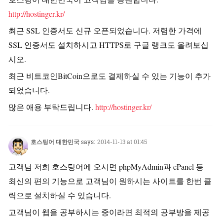
http://hostinger.kr/
최근 SSL 인증서도 신규 오픈되었습니다. 저렴한 가격에
SSL 인증서도 설치하시고 HTTPS로 구글 랭크도 올려보십
시오.
최근 비트코인BitCoin으로도 결제하실 수 있는 기능이 추가
되었습니다.
많은 애용 부탁드립니다.
http://hostinger.kr/
호스팅어 대한민국
says:
2014-11-13 at 01:45
고객님 저희 호스팅어에 오시면 phpMyAdmin과 cPanel 등
최신의 편의 기능으로 고객님이 원하시는 사이트를 한번 클
릭으로 설치하실 수 있습니다.
고객님이 웹을 공부하시는 중이라면 최적의 공부방을 제공