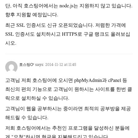
단, 아직 호스팅어에서는 node.js는 지원하지 않고 있습니다.
향후 지원할 예정입니다.
최근 SSL 인증서도 신규 오픈되었습니다. 저렴한 가격에
SSL 인증서도 설치하시고 HTTPS로 구글 랭크도 올려보십
시오.
호스팅Ꮕ
says:
2014-11-12 at 11:45
고객님 저희 호스팅어에 오시면 phpMyAdmin과 cPanel 등
최신의 편의 기능으로 고객님이 원하시는 사이트를 한번 클
릭으로 설치하실 수 있습니다.
고객님이 웹을 공부하시는 중이라면 최적의 공부방을 제공
해드릴 수 있습니다.
저희 호스팅어에서는 추천인 프로그램을 달성하신 분들에
게 "요청"하시면 현금을 지불해드리고 있습니다.