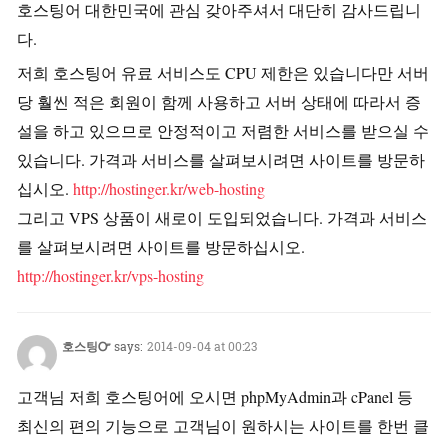
호스팅어 대한민국에 관심 갖아주셔서 대단히 감사드립니
다.
저희 호스팅어 유료 서비스도 CPU 제한은 있습니다만 서버
당 훨씬 적은 회원이 함께 사용하고 서버 상태에 따라서 증
설을 하고 있으므로 안정적이고 저렴한 서비스를 받으실 수
있습니다. 가격과 서비스를 살펴보시려면 사이트를 방문하
십시오.
http://hostinger.kr/web-hosting
그리고 VPS 상품이 새로이 도입되었습니다. 가격과 서비스
를 살펴보시려면 사이트를 방문하십시오.
http://hostinger.kr/vps-hosting
호스팅Ꮕ
says:
2014-09-04 at 00:23
고객님 저희 호스팅어에 오시면 phpMyAdmin과 cPanel 등
최신의 편의 기능으로 고객님이 원하시는 사이트를 한번 클