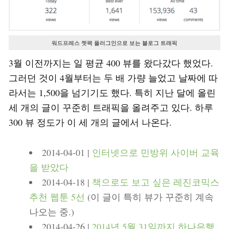
워드프레스 젯팩 플러그인으로 보는 블로그 트래픽
3월 이전까지는 일 평균 400 뷰를 왔다갔다 했었다.
그러던 것이 4월부터는 두 배 가량 늘었고 날짜에 따
라서는 1,500을 넘기기도 했다. 특히 지난 달에 올린
세 개의 글이 꾸준히 트래픽을 올려주고 있다. 하루
300 뷰 정도가 이 세 개의 글에서 나온다.
2014-04-01 |
인터넷으로 민방위 사이버 교육
을 받았다
2014-04-18 |
책으로도 보고 싶은 레진코믹스
추천 웹툰 5선
(이 글이 특히 뷰가 꾸준히 계속
나오는 중.)
2014-04-26 |
2014년 5월 31일까지 하나은행