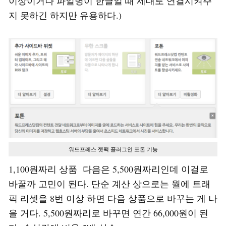
이상이거나 파일명이 한글일 때 제대로 연결시켜주
지 못하긴 하지만 유용하다.)
워드프레스 젯팩 플러그인 포톤 기능
1,100원짜리 상품 다음은 5,500원짜리인데 이걸로
바꿀까 고민이 된다. 단순 계산 상으로는 월에 트래
픽 리셋을 8번 이상 하면 다음 상품으로 바꾸는 게 나
을 거다. 5,500원짜리로 바꾸면 연간 66,000원이 된