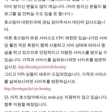
이미 받으신 분들도 많이 계십니다. (아마 받으신 분들이 블
로그를 잘 안하실 수도 있을 듯 합니다.)
호스팅어 대한민국에 관심 갖아주셔서 대단히 감사드립니
다.
저희 호스팅어 유료 서비스도 CPU 제한은 있습니다만 서버
당 훨씬 적은 회원이 함께 사용하고 서버 상태에 따라서 증
설을 하고 있으므로 안정적이고 저렴한 서비스를 받으실 수
있습니다. 가격과 서비스를 살펴보시려면 사이트를 방문하
십시오.
http://hostinger.kr/web-hosting
그리고 VPS 상품이 새로이 도입되었습니다. 가격과 서비스
를 살펴보시려면 사이트를 방문하십시오.
http://hostinger.kr/vps-hosting
단, 아직 호스팅어에서는 node.js는 지원하지 않고 있습니다.
향후 지원할 예정입니다.