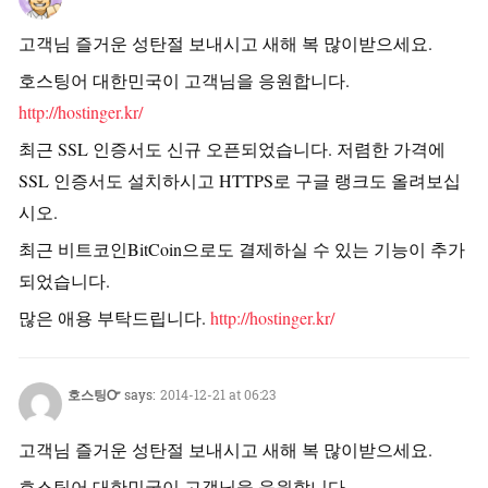
고객님 즐거운 성탄절 보내시고 새해 복 많이받으세요.
호스팅어 대한민국이 고객님을 응원합니다.
http://hostinger.kr/
최근 SSL 인증서도 신규 오픈되었습니다. 저렴한 가격에
SSL 인증서도 설치하시고 HTTPS로 구글 랭크도 올려보십
시오.
최근 비트코인BitCoin으로도 결제하실 수 있는 기능이 추가
되었습니다.
많은 애용 부탁드립니다.
http://hostinger.kr/
호스팅Ꮕ
says:
2014-12-21 at 06:23
고객님 즐거운 성탄절 보내시고 새해 복 많이받으세요.
호스팅어 대한민국이 고객님을 응원합니다.