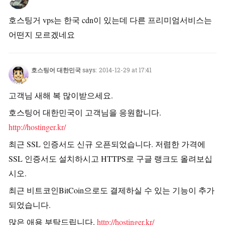
호스팅거 vps는 한국 cdn이 있는데 다른 프리미엄서비스는
어떤지 모르겠네요
호스팅어 대한민국
says:
2014-12-29 at 17:41
고객님 새해 복 많이받으세요.
호스팅어 대한민국이 고객님을 응원합니다.
http://hostinger.kr/
최근 SSL 인증서도 신규 오픈되었습니다. 저렴한 가격에
SSL 인증서도 설치하시고 HTTPS로 구글 랭크도 올려보십
시오.
최근 비트코인BitCoin으로도 결제하실 수 있는 기능이 추가
되었습니다.
많은 애용 부탁드립니다.
http://hostinger.kr/