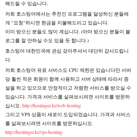
해드릴 수 있습니다.
저희 호스팅어에서는 추천인 프로그램을 달성하신 분들에
게 "요청"하시면 현금을 지불해드리고 있습니다.
이미 받으신 분들도 많이 계십니다. (아마 받으신 분들이 블
로그를 잘 안하실 수도 있을 듯 합니다.)
호스팅어 대한민국에 관심 갖아주셔서 대단히 감사드립니
다.
저희 호스팅어 유료 서비스도 CPU 제한은 있습니다만 서버
당 훨씬 적은 회원이 함께 사용하고 서버 상태에 따라서 증
설을 하고 있으므로 안정적이고 저렴한 서비스를 받으실 수
있습니다. 가격과 서비스를 살펴보시려면 사이트를 방문하
십시오.
http://hostinger.kr/web-hosting
그리고 VPS 상품이 새로이 도입되었습니다. 가격과 서비스
를 살펴보시려면 사이트를 방문하십시오.
http://hostinger.kr/vps-hosting