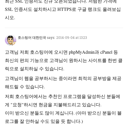
최근 SSL 인증서도 신규 오픈되었습니다. 저렴한 가격에
SSL 인증서도 설치하시고 HTTPS로 구글 랭크도 올려보십
시오.
호스팅어 대한민국
says:
2014-09-04 at 13:23
고객님 저희 호스팅어에 오시면 phpMyAdmin과 cPanel 등
최신의 편의 기능으로 고객님이 원하시는 사이트를 한번 클
릭으로 설치하실 수 있습니다.
고객님이 웹을 공부하시는 중이라면 최적의 공부방을 제공
해드릴 수 있습니다.
저희 호스팅어에서는 추천인 프로그램을 달성하신 분들에
게 "요청"하시면 현금을 지불해드리고 있습니다.
이미 받으신 분들도 많이 계십니다. (아마 받으신 분들이 블
로그를 잘 안하실 수도 있을 듯 합니다.)