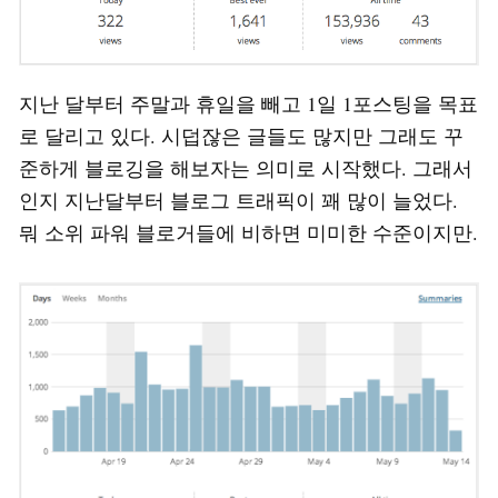
지난 달부터 주말과 휴일을 빼고 1일 1포스팅을 목표
로 달리고 있다. 시덥잖은 글들도 많지만 그래도 꾸
준하게 블로깅을 해보자는 의미로 시작했다. 그래서
인지 지난달부터 블로그 트래픽이 꽤 많이 늘었다.
뭐 소위 파워 블로거들에 비하면 미미한 수준이지만.