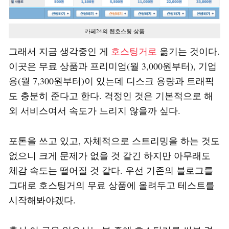
카페24의 웹호스팅 상품
그래서 지금 생각중인 게
호스팅거로
옮기는 것이다.
이곳은 무료 상품과 프리미엄(월 3,000원부터), 기업
용(월 7,300원부터)이 있는데 디스크 용량과 트래픽
도 충분히 준다고 한다. 걱정인 것은 기본적으로 해
외 서비스여서 속도가 느리지 않을까 싶다.
포톤을 쓰고 있고, 자체적으로 스트리밍을 하는 것도
없으니 크게 문제가 없을 것 같긴 하지만 아무래도
체감 속도는 떨어질 것 같다. 우선 기존의 블로그를
그대로 호스팅거의 무료 상품에 올려두고 테스트를
시작해봐야겠다.