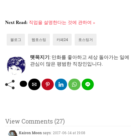
Next Read:
직업을 설명한다는 것에 관하여 »
블로그
웹호스팅
카페24
호스팅거
뗏목지기
: 만화를 좋아하고 세상 돌아가는 일에
관심이 많은 평범한 직장인입니다.
View Comments (27)
Kairon Moon
says:
2017-06-14 at 19:08