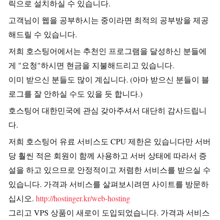
릭으로 설치하실 수 있습니다.
고객님이 웹을 공부하시는 중이라면 최적의 공부방을 제공
해드릴 수 있습니다.
저희 호스팅어에서는 추천인 프로그램을 달성하신 분들에
게 "요청"하시면 현금을 지불해드리고 있습니다.
이미 받으신 분들도 많이 계십니다. (아마 받으신 분들이 블
로그를 잘 안하실 수도 있을 듯 합니다.)
호스팅어 대한민국에 관심 갖아주셔서 대단히 감사드립니
다.
저희 호스팅어 유료 서비스도 CPU 제한은 있습니다만 서버
당 훨씬 적은 회원이 함께 사용하고 서버 상태에 따라서 증
설을 하고 있으므로 안정적이고 저렴한 서비스를 받으실 수
있습니다. 가격과 서비스를 살펴보시려면 사이트를 방문하
십시오.
http://hostinger.kr/web-hosting
그리고 VPS 상품이 새로이 도입되었습니다. 가격과 서비스