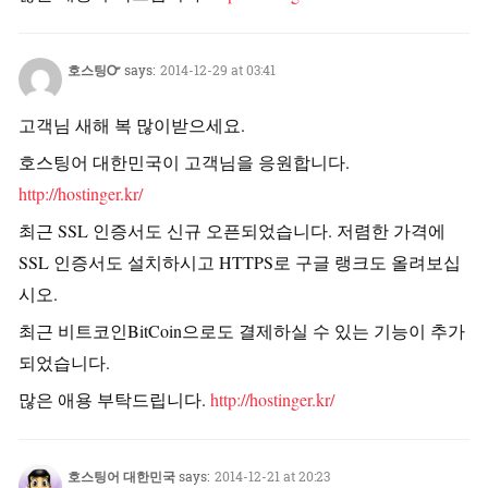
호스팅Ꮕ
says:
2014-12-29 at 03:41
고객님 새해 복 많이받으세요.
호스팅어 대한민국이 고객님을 응원합니다.
http://hostinger.kr/
최근 SSL 인증서도 신규 오픈되었습니다. 저렴한 가격에
SSL 인증서도 설치하시고 HTTPS로 구글 랭크도 올려보십
시오.
최근 비트코인BitCoin으로도 결제하실 수 있는 기능이 추가
되었습니다.
많은 애용 부탁드립니다.
http://hostinger.kr/
호스팅어 대한민국
says:
2014-12-21 at 20:23