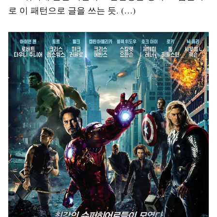
로 이 패턴으로 글을 쓰는 듯. (…)