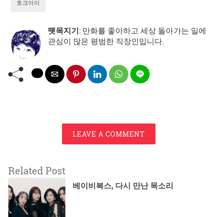
호크아이
뗏목지기
: 만화를 좋아하고 세상 돌아가는 일에
관심이 많은 평범한 직장인입니다.
LEAVE A COMMENT
Related Post
베이비복스, 다시 만난 목소리