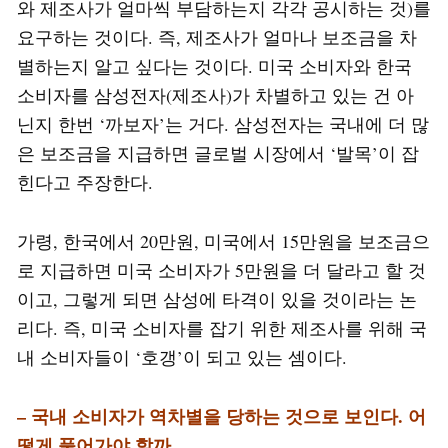
와 제조사가 얼마씩 부담하는지 각각 공시하는 것)를
요구하는 것이다. 즉, 제조사가 얼마나 보조금을 차
별하는지 알고 싶다는 것이다. 미국 소비자와 한국
소비자를 삼성전자(제조사)가 차별하고 있는 건 아
닌지 한번 ‘까보자’는 거다. 삼성전자는 국내에 더 많
은 보조금을 지급하면 글로벌 시장에서 ‘발목’이 잡
힌다고 주장한다.
가령, 한국에서 20만원, 미국에서 15만원을 보조금으
로 지급하면 미국 소비자가 5만원을 더 달라고 할 것
이고, 그렇게 되면 삼성에 타격이 있을 것이라는 논
리다. 즉, 미국 소비자를 잡기 위한 제조사를 위해 국
내 소비자들이 ‘호갱’이 되고 있는 셈이다.
– 국내 소비자가 역차별을 당하는 것으로 보인다. 어
떻게 풀어가야 할까.