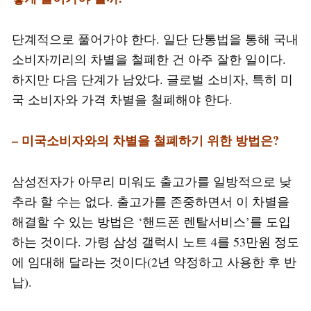
단계적으로 풀어가야 한다. 일단 단통법을 통해 국내
소비자끼리의 차별을 철폐한 건 아주 잘한 일이다.
하지만 다음 단계가 남았다. 글로벌 소비자, 특히 미
국 소비자와 가격 차별을 철폐해야 한다.
– 미국소비자와의 차별을 철폐하기 위한 방법은?
삼성전자가 아무리 미워도 출고가를 일방적으로 낮
추라 할 수는 없다. 출고가를 존중하면서 이 차별을
해결할 수 있는 방법은 ‘핸드폰 렌탈서비스’를 도입
하는 것이다. 가령 삼성 갤럭시 노트 4를 53만원 정도
에 임대해 달라는 것이다(2년 약정하고 사용한 후 반
납).