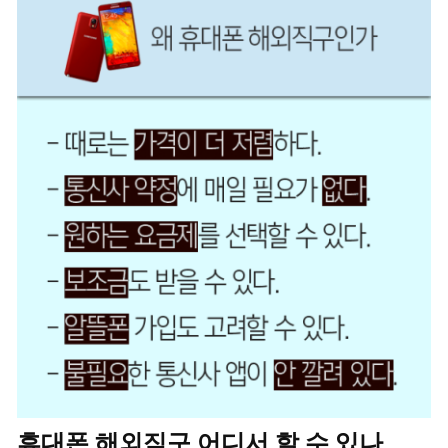
휴대폰 해외직구 어디서 할 수 있나