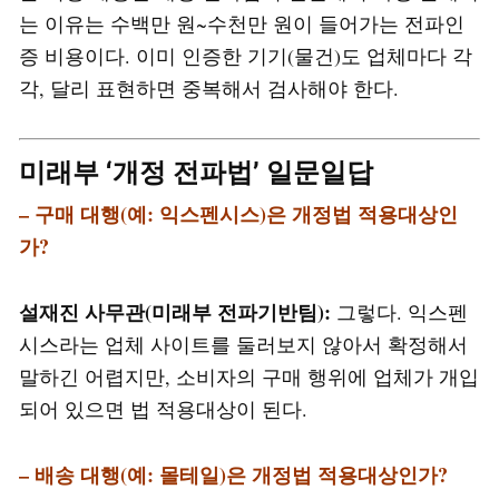
는 이유는 수백만 원~수천만 원이 들어가는 전파인
증 비용이다. 이미 인증한 기기(물건)도 업체마다 각
각, 달리 표현하면 중복해서 검사해야 한다.
미래부 ‘개정 전파법’ 일문일답
– 구매 대행(예: 익스펜시스)은 개정법 적용대상인
가?
설재진 사무관(미래부 전파기반팀):
그렇다. 익스펜
시스라는 업체 사이트를 둘러보지 않아서 확정해서
말하긴 어렵지만, 소비자의 구매 행위에 업체가 개입
되어 있으면 법 적용대상이 된다.
– 배송 대행(예: 몰테일)은 개정법 적용대상인가?