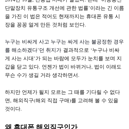
단말장치 유통구조 개선에 관한 법률’이라는 긴 이름
을 가진 이 법은 적어도 현재까지는 휴대폰 유통 시
장을 꽁꽁 얼게 만든 것처럼 보인다.
누구는 비싸게 사고 누구는 싸게 사는 불공정한 경우
를 해소하겠다’던 취지가
결과적으로 ‘누구나 비싸
게 사는 시대’가 되는 바람에 모두가 눈치를 보며 지
갑을 닫고 있다. 언젠가 법이 바뀌거나, 법이 이래도
무슨 수가 생길 거라 생각하면서.
하지만 언제가 될지 모르는 그 때를 기다릴 수 없다
면, 해외직구(해외 직접 구매)를 고려해 볼 수 있을
것이다.
왜 휴대폰 해외직구인가