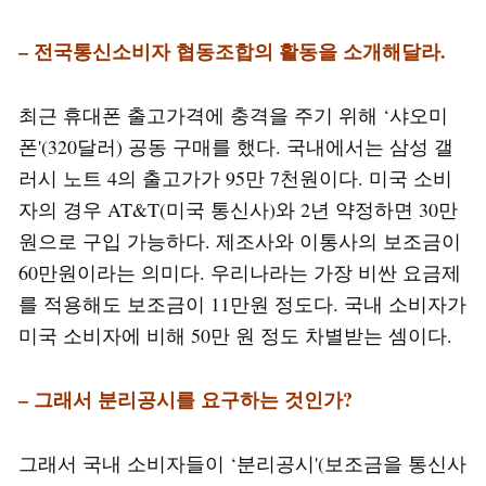
– 전국통신소비자 협동조합의 활동을 소개해달라.
최근 휴대폰 출고가격에 충격을 주기 위해 ‘샤오미
폰'(320달러) 공동 구매를 했다. 국내에서는 삼성 갤
러시 노트 4의 출고가가 95만 7천원이다. 미국 소비
자의 경우 AT&T(미국 통신사)와 2년 약정하면 30만
원으로 구입 가능하다. 제조사와 이통사의 보조금이
60만원이라는 의미다. 우리나라는 가장 비싼 요금제
를 적용해도 보조금이 11만원 정도다. 국내 소비자가
미국 소비자에 비해 50만 원 정도 차별받는 셈이다.
– 그래서 분리공시를 요구하는 것인가?
그래서 국내 소비자들이 ‘분리공시'(보조금을 통신사