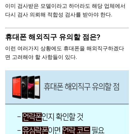
이미 검사받은 모델이라고 하더라도 해당 업체에서
다시 검사 의뢰해 적합성 검사를 받아야 한다.
휴대폰 해외직구 유의할 점은?
이런 여러가지 상황에도 휴대폰을 해외직구하겠다
면 고려해야 할 사항들이 있다.