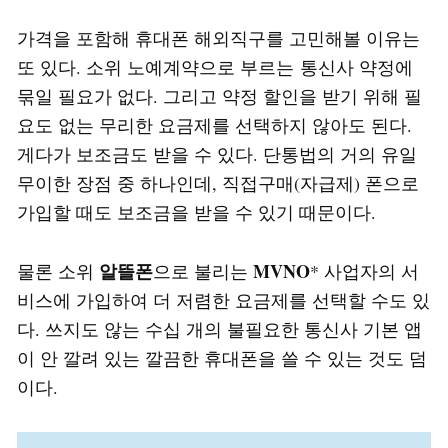
가격을 포함해 휴대폰 해외직구를 고민해볼 이유는
또 있다. 소위 노예계약으로 부르는 통신사 약정에
묶일 필요가 없다. 그리고 약정 할인을 받기 위해 필
요도 없는 무리한 요금제를 선택하지 않아도 된다.
게다가 보조금도 받을 수 있다. 단통법의 거의 유일
무이한 장점 중 하나인데, 직접구매(자급제) 폰으로
가입할 때도 보조금을 받을 수 있기 때문이다.
알뜰폰
MVNO
물론 소위
으로 불리는
* 사업자의 서
비스에 가입하여 더 저렴한 요금제를 선택할 수도 있
다. 쓰지도 않는 수십 개의 불필요한 통신사 기본 앱
이 안 깔려 있는 깔끔한 휴대폰을 쓸 수 있는 것도 덤
이다.