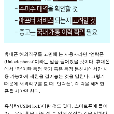
휴대폰 해외직구를 고민해 본 사용자라면 ‘언락폰
(Unlock phone)’이라는 말을 들어봤을 것이다. 휴대폰
에서 ‘락’이란 특정 국가 혹은 특정 통신사에서만 사
용 가능하게 제한을 걸어놓는 것을 말한다. 그렇기
때문에 해외직구를 할 때 ‘언락폰’, 즉 락을 해제한
폰을 사야만 한다.
유심락(USIM lock)이란 것도 있다. 스마트폰에 들어
가는 유심 칩을 바꿔 낄 수 없게 설정한 것을 말한다.