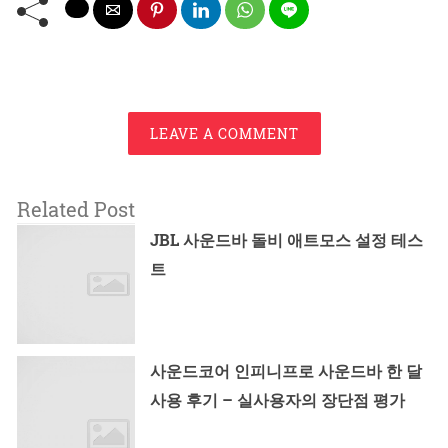
LEAVE A COMMENT
Related Post
JBL 사운드바 돌비 애트모스 설정 테스
트
사운드코어 인피니프로 사운드바 한 달
사용 후기 – 실사용자의 장단점 평가