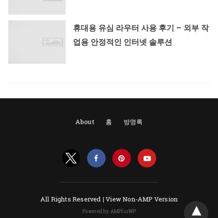
휴대용 유심 라우터 사용 후기 – 외부 작
업용 안정적인 인터넷 솔루션
About
홈
방명록
All Rights Reserved |
View Non-AMP Version
Powered by AMPforWP