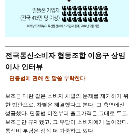
전국통신소비자 협동조합 이용구 상임
이사 인터뷰
– 단통법에 관해 한 말씀 부탁한다
보조금 대란 같은 소비자 차별의 문제를 제거하기 위
한 법안으로, 차별은 해결했다고 본다. 그 측면에선
성공했다. 단통법 이전부터 출고가격은 그대로 두고,
보조금만 규제했고, 그 부담이 소비자에게 돌아갔다.
통신비 부담은 점점 더 가중하고 있다.