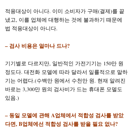
적용대상이 아니다. 이미 소비자가 구매(결제)를 끝
냈고, 이를 업체에 대행하는 것에 불과하기 때문에
법 적용대상이 아니다.
– 검사 비용은 얼마나 드나?
기기별로 다르지만, 일반적인 가전기기는 150만 원
정도다. 대전화 모델에 따라 달라서 일률적으로 말하
기는 어렵다.(수백만 원에서 수천만 원. 현재 알려진
바로는 3,300만 원의 검사비가 드는 휴대폰 모델도
있음.)
– 동일 모델에 관해 A업체에서 적합성 검사를 받았
다면, B업체에선 적합성 검사를 받을 필요 없나?