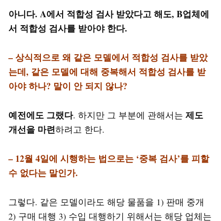
아니다. A에서 적합성 검사 받았다고 해도, B업체에
서 적합성 검사를 받아야 한다.
– 상식적으로 왜 같은 모델에서 적합성 검사를 받았
는데, 같은 모델에 대해 중복해서 적합성 검사를 받
아야 하나? 말이 안 되지 않나?
예전에도 그랬다
제도
. 하지만 그 부분에 관해서는
개선을 마련
하려고 한다.
– 12월 4일에 시행하는 법으로는 ‘중복 검사’를 피할
수 없다는 말인가.
그렇다. 같은 모델이라도 해당 물품을 1) 판매 중개
2) 구매 대행 3) 수입 대행하기 위해서는 해당 업체는