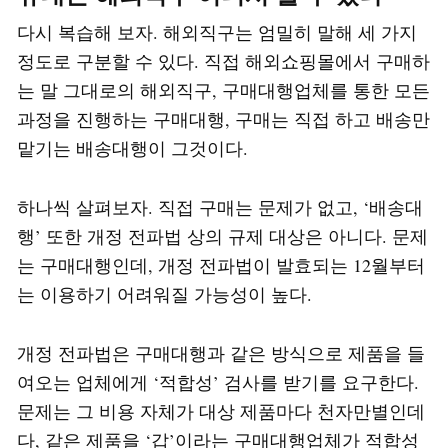
다시 복습해 보자. 해외직구는 엄밀히 말해 세 가지
정도로 구분할 수 있다. 직접 해외쇼핑몰에서 구매하
는 말 그대로의 해외직구, 구매대행업체를 통한 모든
과정을 진행하는 구매대행, 구매는 직접 하고 배송만
맡기는 배송대행이 그것이다.
하나씩 살펴보자. 직접 구매는 문제가 없고, ‘배송대
행’ 또한 개정 전파법 상의 규제 대상은 아니다. 문제
는 구매대행인데, 개정 전파법이 발효되는 12월부터
는 이용하기 어려워질 가능성이 높다.
개정 전파법은 구매대행과 같은 방식으로 제품을 들
여오는 업체에게 ‘적합성’ 검사를 받기를 요구한다.
문제는 그 비용 자체가 대상 제품마다 천자만별인데
다, 같은 제품을 ‘갑’이라는 구매대행업체가 적합성