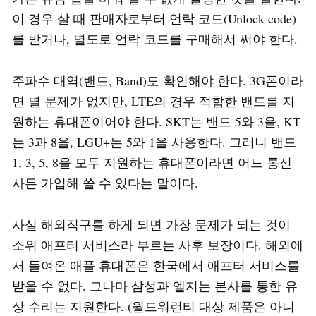
이 경우 살 때 판매자로부터 언락 코드(Unlock code)
를 받거나, 별도로 언락 코드를 구매해서 써야 한다.
주파수 대역(밴드, Band)도 확인해야 한다. 3G폰이라
면 별 문제가 없지만, LTE의 경우 적합한 밴드를 지
원하는 휴대폰이어야 한다. SKT는 밴드 5와 3을, KT
는 3과 8을, LGU+는 5와 1을 사용한다. 그러니 밴드
1, 3, 5, 8을 모두 지원하는 휴대폰이라면 어느 통신
사든 가입해 쓸 수 있다는 말이다.
사실 해외직구를 하게 되면 가장 문제가 되는 것이
소위 애프터 서비스라 부르는 사후 보장이다. 해외에
서 들여온 애플 휴대폰은 한국에서 애프터 서비스를
받을 수 없다. 그나마 삼성과 엘지는 본사를 통한 유
상 수리는 지원한다. (월드워런티 대상 제품은 아니