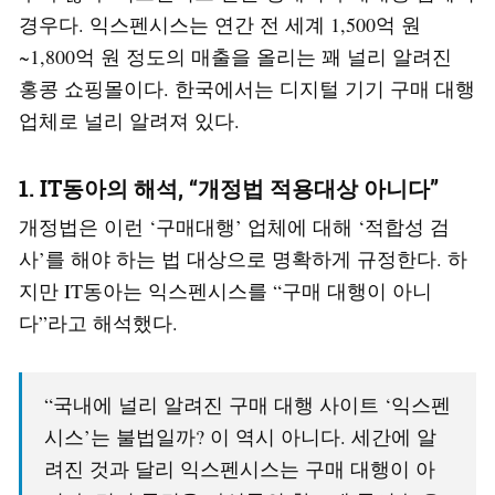
경우다. 익스펜시스는 연간 전 세계 1,500억 원
~1,800억 원 정도의 매출을 올리는 꽤 널리 알려진
홍콩 쇼핑몰이다. 한국에서는 디지털 기기 구매 대행
업체로 널리 알려져 있다.
1. IT동아의 해석, “개정법 적용대상 아니다”
개정법은 이런 ‘구매대행’ 업체에 대해 ‘적합성 검
사’를 해야 하는 법 대상으로 명확하게 규정한다. 하
지만 IT동아는 익스펜시스를 “구매 대행이 아니
다”라고 해석했다.
“국내에 널리 알려진 구매 대행 사이트 ‘익스펜
시스’는 불법일까? 이 역시 아니다. 세간에 알
려진 것과 달리 익스펜시스는 구매 대행이 아