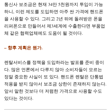
통신사 보조금은 현재 34만 5천원까지 투입이 가능
하니, 이런 제도를 도입하면 아주 싼 가격에 핸드폰
을 사용할 수 있다. 그리고 2년 뒤에 돌려받은 폰을
리퍼폰으로 만들어서 제3세계에 수출한다면 부품업
체 같은 협력업체에도 도움이 될 것이다.
– 향후 계획은 뭔가.
렌탈서비스를 정책을 도입하라는 발표를 준비 중이
다. 많은 언론에서 다루지 않아 소비자들이 모르는
정말 중요한 사실이 또 있다. 핸드폰 렌탈은 단통법
적용을 받지 않아서 보조금 상한이 존재하지 않는다.
앞서 말한 것보다 더 저렴한 가격으로 사용할 수도
있다는 것이다.