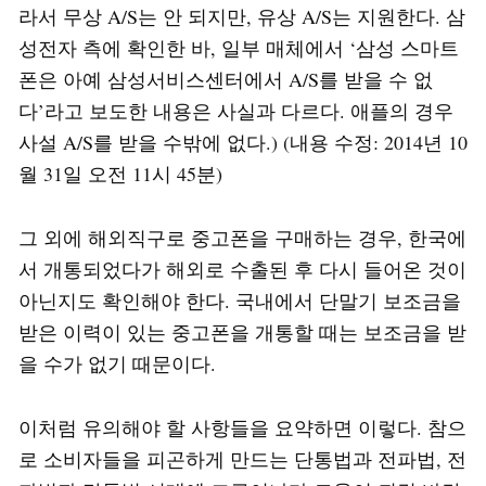
라서 무상 A/S는 안 되지만, 유상 A/S는 지원한다. 삼
성전자 측에 확인한 바, 일부 매체에서 ‘삼성 스마트
폰은 아예 삼성서비스센터에서 A/S를 받을 수 없
다’라고 보도한 내용은 사실과 다르다. 애플의 경우
사설 A/S를 받을 수밖에 없다.) (내용 수정: 2014년 10
월 31일 오전 11시 45분)
그 외에 해외직구로 중고폰을 구매하는 경우, 한국에
서 개통되었다가 해외로 수출된 후 다시 들어온 것이
아닌지도 확인해야 한다. 국내에서 단말기 보조금을
받은 이력이 있는 중고폰을 개통할 때는 보조금을 받
을 수가 없기 때문이다.
이처럼 유의해야 할 사항들을 요약하면 이렇다. 참으
로 소비자들을 피곤하게 만드는 단통법과 전파법, 전