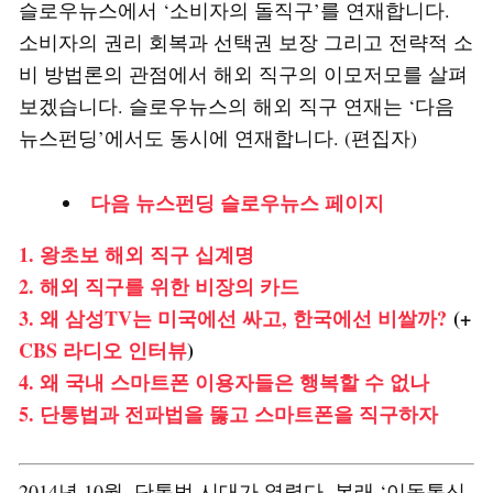
슬로우뉴스에서 ‘소비자의 돌직구’를 연재합니다.
소비자의 권리 회복과 선택권 보장 그리고 전략적 소
비 방법론의 관점에서 해외 직구의 이모저모를 살펴
보겠습니다. 슬로우뉴스의 해외 직구 연재는 ‘다음
뉴스펀딩’에서도 동시에 연재합니다. (편집자)
다음 뉴스펀딩 슬로우뉴스 페이지
1. 왕초보 해외 직구 십계명
2. 해외 직구를 위한 비장의 카드
3. 왜 삼성TV는 미국에선 싸고, 한국에선 비쌀까?
(+
CBS 라디오 인터뷰
)
4. 왜 국내 스마트폰 이용자들은 행복할 수 없나
5. 단통법과 전파법을 뚫고 스마트폰을 직구하자
2014년 10월, 단통법 시대가 열렸다. 본래 ‘이동통신