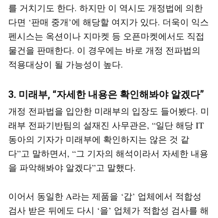
를 거치기도 한다. 하지만 이 역시도 개정법에 의한
다면 ‘판매 중개’에 해당할 여지가 있다. 더욱이 익스
펜시스는 옥션이나 지마켓 등 오픈마켓에서도 직접
물건을 판매한다. 이 경우에는 바로 개정 전파법의
적용대상이 될 가능성이 높다.
3. 미래부, “자세한 내용은 확인해봐야 알겠다”
개정 전파법을 입안한 미래부의 입장도 들어봤다. 미
래부 전파기반팀의 설재진 사무관은, “일단 해당 IT
동아의 기자가 미래부에 확인하지는 않은 것 같
다”고 말하면서, “그 기자의 해석이라서 자세한 내용
을 파악해봐야 알겠다”고 말했다.
이어서 동일한 A라는 제품을 ‘갑’ 업체에서 적합성
검사 받은 뒤에도 다시 ‘을’ 업체가 적합성 검사를 해