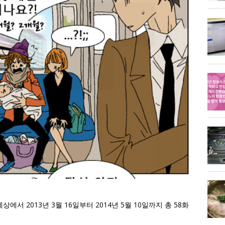
에서 2013년 3월 16일부터 2014년 5월 10일까지 총 58화