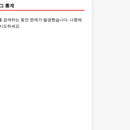
그 통계
를 검색하는 동안 문제가 발생했습니다. 나중에
시도하세요.