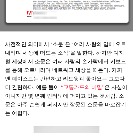
사전적인 의미에서 ‘소문’은 ‘여러 사람의 입에 오르
내리며 세상에 떠도는 소식’을 말한다. 하지만 디지
털 세상에서 소문은 여러 사람의 손가락에서 키보드
를 통해 오르내리며 네트워크 세상을 떠돈다. 카피
앤 페이스트는 간편하고 리트윗과 좋아요는 그보다
더 간편하다. 예를 들어
“교통카드의 비밀”
은 사실이
아니지만 몇 년째 인터넷에 퍼지고 있는 것처럼, 소
문은 아주 손쉽게 퍼지지만 잘못된 소문을 바로잡기
는 어렵다.