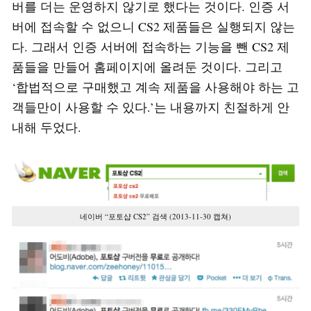
버를 더는 운영하지 않기로 했다는 것이다. 인증 서
버에 접속할 수 없으니 CS2 제품들은 실행되지 않는
다. 그래서 인증 서버에 접속하는 기능을 뺀 CS2 제
품들을 만들어 홈페이지에 올려둔 것이다. 그리고
‘합법적으로 구매했고 계속 제품을 사용해야 하는 고
객들만이 사용할 수 있다.’는 내용까지 친절하게 안
내해 두었다.
네이버 “포토샵 CS2” 검색 (2013-11-30 캡쳐)