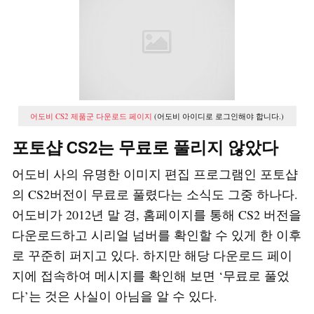
어도비 CS2 제품군 다운로드 페이지
(어도비 아이디로 로그인해야 합니다.)
포토샵 CS2는 무료로 풀리지 않았다
어도비 사의 유명한 이미지 편집 프로그램인 포토샵
의 CS2버전이 무료로 풀렸다는 소식도 그중 하나다.
어도비가 2012년 말 경, 홈페이지를 통해 CS2 버전을
다운로드하고 시리얼 넘버를 확인할 수 있게 한 이후
로 꾸준히 퍼지고 있다. 하지만 해당 다운로드 페이
지에 접속하여 메시지를 확인해 보면 ‘무료로 풀었
다’는 것은 사실이 아님을 알 수 있다.