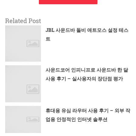
Related Post
JBL 사운드바 돌비 애트모스 설정 테스
트
사운드코어 인피니프로 사운드바 한 달
사용 후기 – 실사용자의 장단점 평가
휴대용 유심 라우터 사용 후기 – 외부 작
업용 안정적인 인터넷 솔루션