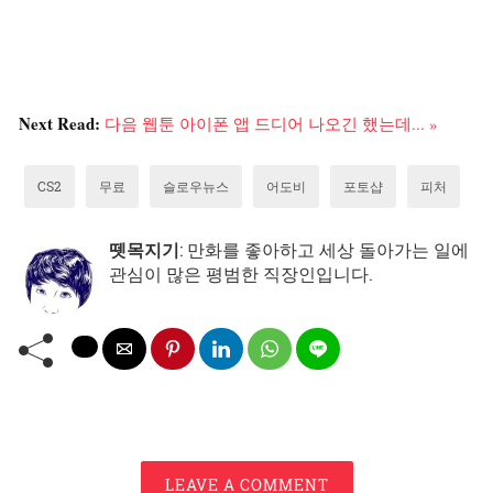
Next Read:
다음 웹툰 아이폰 앱 드디어 나오긴 했는데... »
CS2
무료
슬로우뉴스
어도비
포토샵
피처
뗏목지기
: 만화를 좋아하고 세상 돌아가는 일에
관심이 많은 평범한 직장인입니다.
LEAVE A COMMENT