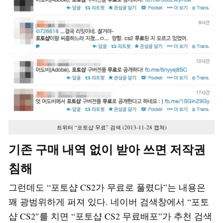
트위터 “포토샵 무료” 검색 (2013-11-28 캡쳐)
기존 구매 내역 없이 받아 쓰면 저작권
침해
그런데도 “포토샵 CS2가 무료로 풀렸다”는 내용은
꽤 광범위하게 퍼져 있다. 네이버 검색창에서 “포토
샵 CS2″를 치면 “포토샵 CS2 무료배포”가 추천 검색