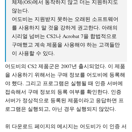
체제(OS)에서 동작하지 않고 더는 지원하지도
않는다.
어도비는 지원받지 못하는 오래된 소프트웨어
를 사용하지 말 것을 강하게 권고한다. 아래의
시리얼 넘버는 CS2나 Acrobat 7을 합법적으로
구매했고 계속 제품을 사용해야 하는 고객들만
이 사용할 수 있다.
어도비의 CS2 제품군은 2007년 출시되었다. 이 제품
을 사용하기 위해서는 구매 정보를 어도비에 등록해
야 했다. 그리고 프로그램은 실행될 때 인증 서버에
접속해서 구매 정보의 등록 여부를 확인한다. 인증
서버가 정상적으로 등록된 제품이라고 응답하면 프
로그램은 실행되고, 아닌 경우 실행되지 않았다.
위 다운로드 페이지의 메시지는 어도비가 이 인증 서