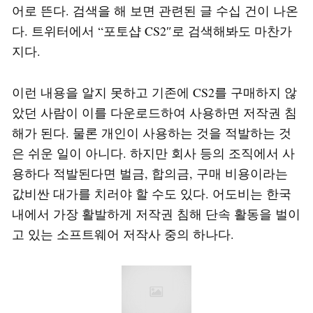
어로 뜬다. 검색을 해 보면 관련된 글 수십 건이 나온
다. 트위터에서 “포토샵 CS2″로 검색해봐도 마찬가
지다.
이런 내용을 알지 못하고 기존에 CS2를 구매하지 않
았던 사람이 이를 다운로드하여 사용하면 저작권 침
해가 된다. 물론 개인이 사용하는 것을 적발하는 것
은 쉬운 일이 아니다. 하지만 회사 등의 조직에서 사
용하다 적발된다면 벌금, 합의금, 구매 비용이라는
값비싼 대가를 치러야 할 수도 있다. 어도비는 한국
내에서 가장 활발하게 저작권 침해 단속 활동을 벌이
고 있는 소프트웨어 저작사 중의 하나다.