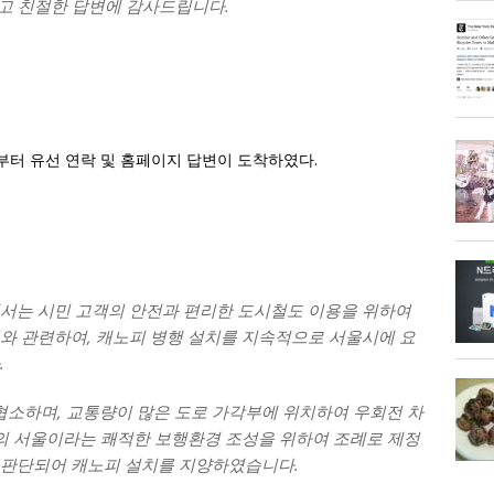
르고 친절한 답변에 감사드립니다.
터 유선 연락 및 홈페이지 답변이 도착하였다.
서는 시민 고객의 안전과 편리한 도시철도 이용을 위하여
와 관련하여, 캐노피 병행 설치를 지속적으로 서울시에 요
.
협소하며, 교통량이 많은 도로 가각부에 위치하여 우회전 차
의 서울이라는 쾌적한 보행환경 조성을 위하여 조례로 제정
판단되어 캐노피 설치를 지양하였습니다.