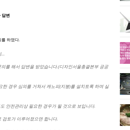
 답변
를 하였다.
의…
문의를 해서 답변을 받았습니다.(디자인서울총괄본부 공공
요한 경우 심의를 거쳐서 캐노피(지붕)를 설치토록 하며 실
구도 안전관리상 필요한 경우가 될 것으로 보입니다.
로 검토가 이루어졌으면 합니다.