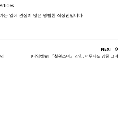
Articles
가는 일에 관심이 많은 평범한 직장인입니다.
NEXT
다면
[타임캡슐] 『철완소녀』 강한, 너무나도 강한 그녀