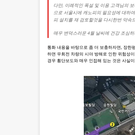
다만, 이례적인 폭설 및 이용 고객님의 
으로 서울시에 캐노피의 필요성에 대하여 
피 설치를 재 검토할것을 다시한번 약속
매우 변덕스러운 4월 날씨에 건강 조심하
통화 내용을 바탕으로 좀 더 보충하자면, 장한
하면 우회전 차량의 시야 방해로 인한 위험성이
경우 횡단보도와 매우 인접해 있는 것은 사실이