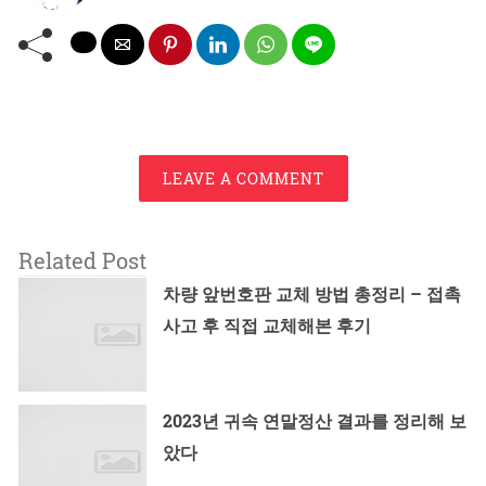
LEAVE A COMMENT
Related Post
차량 앞번호판 교체 방법 총정리 – 접촉
사고 후 직접 교체해본 후기
2023년 귀속 연말정산 결과를 정리해 보
았다