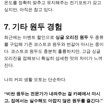
온도를 정확히 맞추고 유지해주는 전기포트가 갖고
싶지만, 아직은 참고 있다.
7. 기타 원두 경험
싱글 오리진 원두
최근에는 이벤트 할인으로
두 종류
를 구입해 기존 코스트코 원두와 번갈아 마시는 중이
다. 코스트코 원두도 충분히 훌륭하지만, 고급 싱글
오리진을 접해보니 확실히 섬세한 맛의 차이가 느껴
진다.
나의 커피 생활 모토는 단순하다.
“비싼 원두는 전문가가 내려주는 걸 카페에서 마시
고, 집에서는 실수해도 아깝지 않은 원두를 즐긴다.”