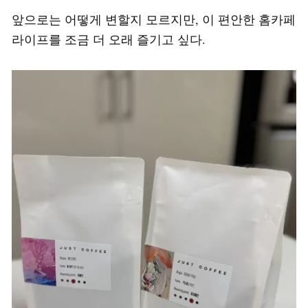
앞으로는 어떻게 변할지 모르지만, 이 편안한 홈카페
라이프를 조금 더 오래 즐기고 싶다.