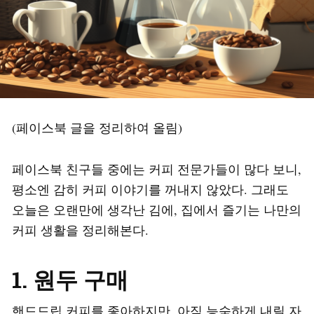
(페이스북 글을 정리하여 올림)
페이스북 친구들 중에는 커피 전문가들이 많다 보니,
평소엔 감히 커피 이야기를 꺼내지 않았다. 그래도
오늘은 오랜만에 생각난 김에, 집에서 즐기는 나만의
커피 생활을 정리해본다.
1. 원두 구매
핸드드립 커피를 좋아하지만, 아직 능숙하게 내릴 자