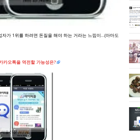
업자가 1위를 하려면 돈질을 해야 하는 거라는 느낌이…(아마도
플이 카카오톡을 역전할 가능성은?