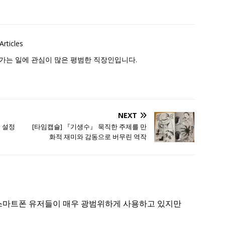
Articles
가는 일에 관심이 많은 평범한 직장인입니다.
NEXT
동 설정
[타임캡슐] 『기생수』 묵직한 주제를 만
화적 재미와 감동으로 버무린 역작