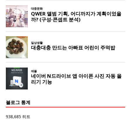
블로그 통계
938,685 히트