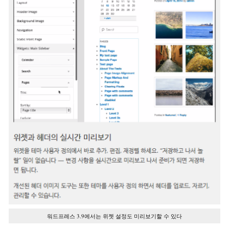
워드프레스 3.9에서는 위젯 설정도 미리보기할 수 있다