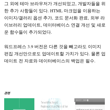
그 외에 테마 브라우저가 개선되었고, 개발자들을 위
한 추가 사항들이 있다. HTML 마크업을 이용하는
이미지/갤러리 옵션 추가, 코드 문서화 완료, 외부 라
이브러리 업데이트, 데이터베이스 연결 개선 및 새로
운 함수들이 추가되었다.
워드프레스 3.9 버전은 다른 것을 빼고라도 이미지
편집 개선만으로도 업데이트할 가치가 있다. 물론 업
데이트 전 자료와 데이터베이스의 백업은 필수.
관련