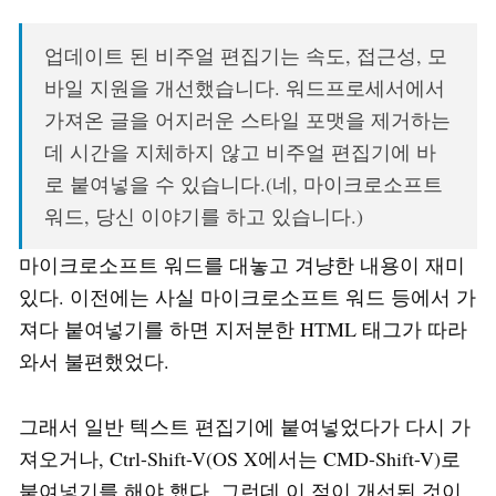
업데이트 된 비주얼 편집기는 속도, 접근성, 모
바일 지원을 개선했습니다. 워드프로세서에서
가져온 글을 어지러운 스타일 포맷을 제거하는
데 시간을 지체하지 않고 비주얼 편집기에 바
로 붙여넣을 수 있습니다.(네, 마이크로소프트
워드, 당신 이야기를 하고 있습니다.)
마이크로소프트 워드를 대놓고 겨냥한 내용이 재미
있다. 이전에는 사실 마이크로소프트 워드 등에서 가
져다 붙여넣기를 하면 지저분한 HTML 태그가 따라
와서 불편했었다.
그래서 일반 텍스트 편집기에 붙여넣었다가 다시 가
져오거나, Ctrl-Shift-V(OS X에서는 CMD-Shift-V)로
붙여넣기를 해야 했다. 그런데 이 점이 개선된 것이