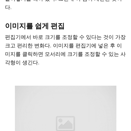
다.
이미지를 쉽게 편집
편집기에서 바로 크기를 조정할 수 있다는 것이 가장
크고 편리한 변화다. 이미지를 편집기에 넣은 후 이
미지를 클릭하면 모서리에 크기를 조정할 수 있는 사
각형이 생긴다.