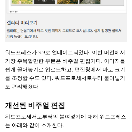
워드프레스가 3.9로 업데이트되었다. 이번 버전에서
가장 주목할만한 부분은 비주얼 편집기다. 이미지를
쉽게 끌어놓기로 업로드하고, 편집창에서 바로 크기
를 조정할 수도 있다. 워드프로세서로부터 붙여넣기
도 편리해졌다.
개선된 비주얼 편집
워드프로세서로부터의 붙여넣기에 대해 워드프레스
는 아래와 같이 소개한다.