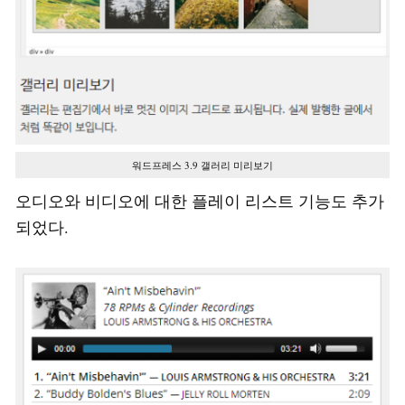
워드프레스 3.9 갤러리 미리보기
오디오와 비디오에 대한 플레이 리스트 기능도 추가
되었다.