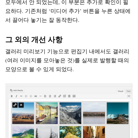
모두에서 안 되었는데, 이 부분은 추가로 확인이 필
요하다. 기존처럼 ‘미디어 추가’ 버튼을 누른 상태에
서 끌어다 놓기는 잘 동작한다.
그 외의 개선 사항
갤러리 미리보기 기능으로 편집기 내에서도 갤러리
(여러 이미지를 모아놓은 것)를 실제로 발행할 때의
모양으로 볼 수 있게 되었다.