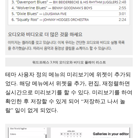
워드프레스 3.9의 오디오와 비디오 플레이 리스트
테마 사용자 정의 메뉴의 미리보기에 위젯이 추가되
었다. 해당 메뉴에서 위젯을 추가, 편집, 재정렬하면
실시간으로 미리보기를 할 수 있다. 미리보기를 하여
확인한 후 저장할 수 있게 되어 “저장하고 나서 놀
랄” 일이 없게 되었다.