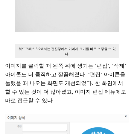
워드프레스 3.9에서는 편집창에서 이미지 크기를 바로 조정할 수 있
다.
이미지를 클릭할 때 왼쪽 위에 생기는 ‘편집’, ‘삭제’
아이콘도 더 큼직하고 깔끔해졌다. ‘편집’ 아이콘을
눌렀을 때 나오는 화면도 개선되었다. 한 화면에서
할 수 있는 것이 더 많아졌고, 이미지 편집 메뉴에도
바로 접근할 수 있다.