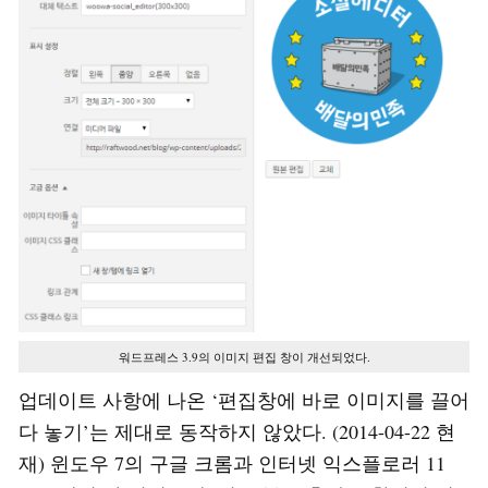
워드프레스 3.9의 이미지 편집 창이 개선되었다.
업데이트 사항에 나온 ‘편집창에 바로 이미지를 끌어
다 놓기’는 제대로 동작하지 않았다. (2014-04-22 현
재) 윈도우 7의 구글 크롬과 인터넷 익스플로러 11