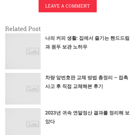
LEAVE A COMMENT
Related Post
나의 커피 생활: 집에서 즐기는 핸드드립
과 원두 보관 노하우
차량 앞번호판 교체 방법 총정리 – 접촉
사고 후 직접 교체해본 후기
2023년 귀속 연말정산 결과를 정리해 보
았다