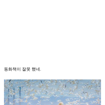
동화책이 잘못 했네.