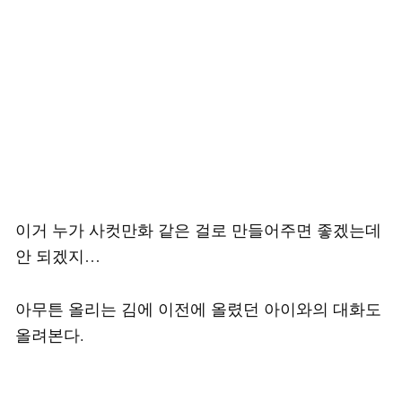
이거 누가 사컷만화 같은 걸로 만들어주면 좋겠는데
안 되겠지…
아무튼 올리는 김에 이전에 올렸던 아이와의 대화도
올려본다.