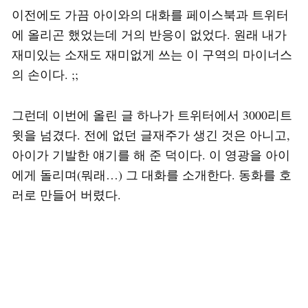
이전에도 가끔 아이와의 대화를 페이스북과 트위터
에 올리곤 했었는데 거의 반응이 없었다. 원래 내가
재미있는 소재도 재미없게 쓰는 이 구역의 마이너스
의 손이다. ;;
그런데 이번에 올린 글 하나가 트위터에서 3000리트
윗을 넘겼다. 전에 없던 글재주가 생긴 것은 아니고,
아이가 기발한 얘기를 해 준 덕이다. 이 영광을 아이
에게 돌리며(뭐래…) 그 대화를 소개한다. 동화를 호
러로 만들어 버렸다.