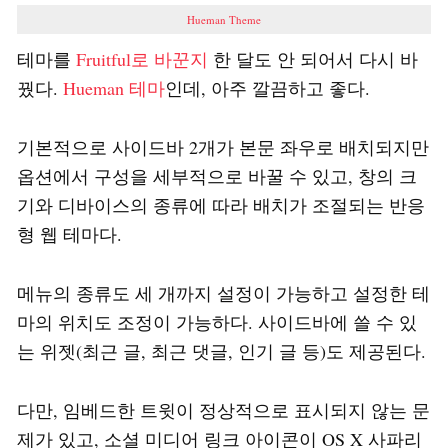
Hueman Theme
테마를
Fruitful로 바꾼지
한 달도 안 되어서 다시 바
꿨다.
Hueman 테마
인데, 아주 깔끔하고 좋다.
기본적으로 사이드바 2개가 본문 좌우로 배치되지만
옵션에서 구성을 세부적으로 바꿀 수 있고, 창의 크
기와 디바이스의 종류에 따라 배치가 조절되는 반응
형 웹 테마다.
메뉴의 종류도 세 개까지 설정이 가능하고 설정한 테
마의 위치도 조정이 가능하다. 사이드바에 쓸 수 있
는 위젯(최근 글, 최근 댓글, 인기 글 등)도 제공된다.
다만, 임베드한 트윗이 정상적으로 표시되지 않는 문
제가 있고, 소셜 미디어 링크 아이콘이 OS X 사파리