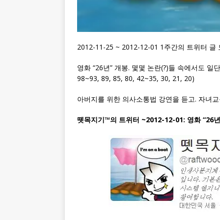
2012-11-25 ~ 2012-12-01 1주간의 트위터 글
영화 “26년” 개봉. 몇몇 논란(?)들 속에서도 일단
98~93, 89, 85, 80, 42~35, 30, 21, 20)
아버지를 위한 의사소통법 강연을 듣고. 자녀교육과 
뗏목지기™의 트위터 ~2012-12-01: 영화 “26