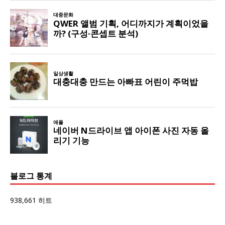
블로그 통계
938,661 히트