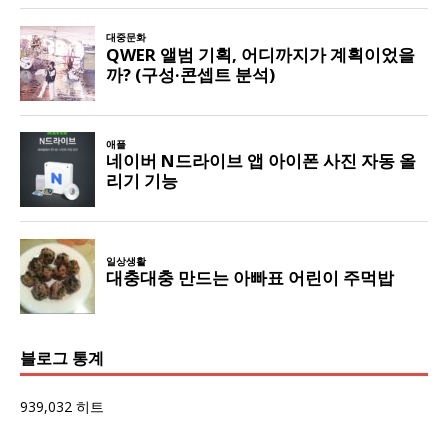
블로그 통계
939,032 히트